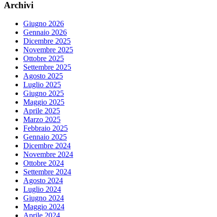
Archivi
Giugno 2026
Gennaio 2026
Dicembre 2025
Novembre 2025
Ottobre 2025
Settembre 2025
Agosto 2025
Luglio 2025
Giugno 2025
Maggio 2025
Aprile 2025
Marzo 2025
Febbraio 2025
Gennaio 2025
Dicembre 2024
Novembre 2024
Ottobre 2024
Settembre 2024
Agosto 2024
Luglio 2024
Giugno 2024
Maggio 2024
Aprile 2024