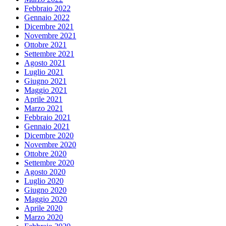
Febbraio 2022
Gennaio 2022
Dicembre 2021
Novembre 2021
Ottobre 2021
Settembre 2021
Agosto 2021
Luglio 2021
Giugno 2021
Maggio 2021
Aprile 2021
Marzo 2021
Febbraio 2021
Gennaio 2021
Dicembre 2020
Novembre 2020
Ottobre 2020
Settembre 2020
Agosto 2020
Luglio 2020
Giugno 2020
Maggio 2020
Aprile 2020
Marzo 2020