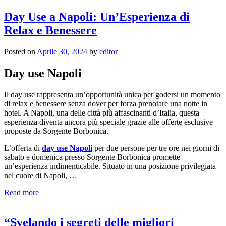
Day Use a Napoli: Un’Esperienza di
Relax e Benessere
Posted on
Aprile 30, 2024
by
editor
Day use Napoli
Il day use rappresenta un’opportunità unica per godersi un momento
di relax e benessere senza dover per forza prenotare una notte in
hotel. A Napoli, una delle città più affascinanti d’Italia, questa
esperienza diventa ancora più speciale grazie alle offerte esclusive
proposte da Sorgente Borbonica.
L’offerta di
day use Napoli
per due persone per tre ore nei giorni di
sabato e domenica presso Sorgente Borbonica promette
un’esperienza indimenticabile. Situato in una posizione privilegiata
nel cuore di Napoli, …
Read more
“Svelando i segreti delle migliori