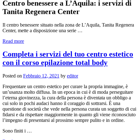
Centro benessere a L’Aquila: i servizi di
Tanita Regenera Center
Il centro benessere situato nella zona de L’Aquila, Tanita Regenera
Center, mette a disposizione una serie …
Read more
Completa i servizi del tuo centro estetico
con il corso epilazione total body
Posted on
Febbraio 12, 2021
by
editor
Frequentare un centro estetico per curare la propria immagine, è
un’usanza molto diffusa. In un epoca in cui è di moda perseguitare
l’eterna giovinezza, la cura della persona è diventata un obbligo a
cui solo in pochi audaci hanno il coraggio di sottrarsi. È una
questione di società che vede nella persona curata un soggetto di cui
fidarsi e da rispettare maggiormente in quanto gli viene riconosciuto
l’impegno di presentarsi al prossimo sempre pulito e in ordine.
Sono finiti i …