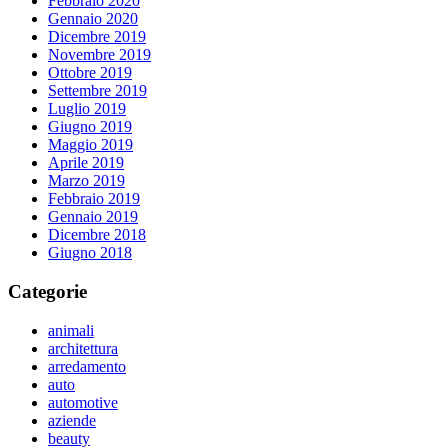
Febbraio 2020
Gennaio 2020
Dicembre 2019
Novembre 2019
Ottobre 2019
Settembre 2019
Luglio 2019
Giugno 2019
Maggio 2019
Aprile 2019
Marzo 2019
Febbraio 2019
Gennaio 2019
Dicembre 2018
Giugno 2018
Categorie
animali
architettura
arredamento
auto
automotive
aziende
beauty