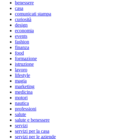
benessere
casa
comunicati stampa
curiosità
design
economia
events
fashion
finanza
food
formazione
istruzione
lavoro
lifestyle
magia
marketing
medicina
motori
nautica
professioni
salute
salute e benessere
servizi
servizi per la casa
servizi per le aziende