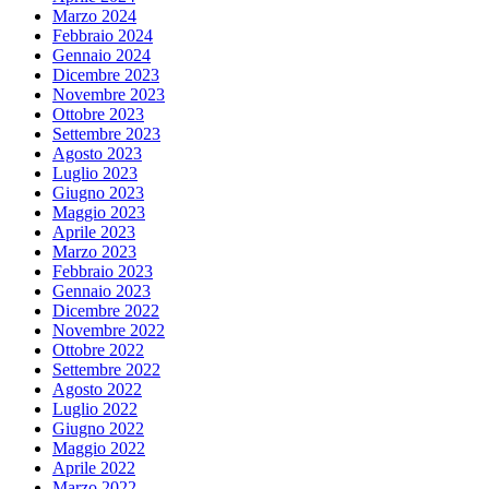
Marzo 2024
Febbraio 2024
Gennaio 2024
Dicembre 2023
Novembre 2023
Ottobre 2023
Settembre 2023
Agosto 2023
Luglio 2023
Giugno 2023
Maggio 2023
Aprile 2023
Marzo 2023
Febbraio 2023
Gennaio 2023
Dicembre 2022
Novembre 2022
Ottobre 2022
Settembre 2022
Agosto 2022
Luglio 2022
Giugno 2022
Maggio 2022
Aprile 2022
Marzo 2022