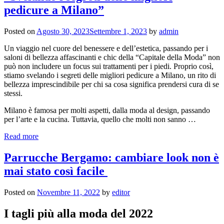
pedicure a Milano”
Posted on
Agosto 30, 2023
Settembre 1, 2023
by
admin
Un viaggio nel cuore del benessere e dell’estetica, passando per i
saloni di bellezza affascinanti e chic della “Capitale della Moda” non
può non includere un focus sui trattamenti per i piedi. Proprio così,
stiamo svelando i segreti delle migliori pedicure a Milano, un rito di
bellezza imprescindibile per chi sa cosa significa prendersi cura di se
stessi.
Milano è famosa per molti aspetti, dalla moda al design, passando
per l’arte e la cucina. Tuttavia, quello che molti non sanno …
Read more
Parrucche Bergamo: cambiare look non è
mai stato così facile
Posted on
Novembre 11, 2022
by
editor
I tagli più alla moda del 2022