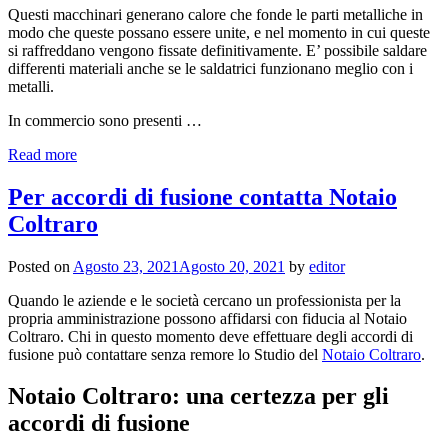
Questi macchinari generano calore che fonde le parti metalliche in
modo che queste possano essere unite, e nel momento in cui queste
si raffreddano vengono fissate definitivamente. E’ possibile saldare
differenti materiali anche se le saldatrici funzionano meglio con i
metalli.
In commercio sono presenti …
Read more
Per accordi di fusione contatta Notaio
Coltraro
Posted on
Agosto 23, 2021
Agosto 20, 2021
by
editor
Quando le aziende e le società cercano un professionista per la
propria amministrazione possono affidarsi con fiducia al Notaio
Coltraro. Chi in questo momento deve effettuare degli accordi di
fusione può contattare senza remore lo Studio del
Notaio Coltraro
.
Notaio Coltraro: una certezza per gli
accordi di fusione