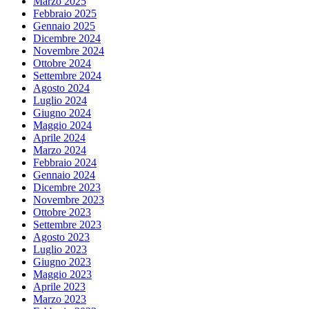
Marzo 2025
Febbraio 2025
Gennaio 2025
Dicembre 2024
Novembre 2024
Ottobre 2024
Settembre 2024
Agosto 2024
Luglio 2024
Giugno 2024
Maggio 2024
Aprile 2024
Marzo 2024
Febbraio 2024
Gennaio 2024
Dicembre 2023
Novembre 2023
Ottobre 2023
Settembre 2023
Agosto 2023
Luglio 2023
Giugno 2023
Maggio 2023
Aprile 2023
Marzo 2023