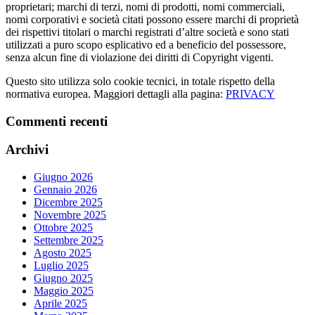
proprietari; marchi di terzi, nomi di prodotti, nomi commerciali,
nomi corporativi e società citati possono essere marchi di proprietà
dei rispettivi titolari o marchi registrati d’altre società e sono stati
utilizzati a puro scopo esplicativo ed a beneficio del possessore,
senza alcun fine di violazione dei diritti di Copyright vigenti.
Questo sito utilizza solo cookie tecnici, in totale rispetto della
normativa europea. Maggiori dettagli alla pagina:
PRIVACY
Commenti recenti
Archivi
Giugno 2026
Gennaio 2026
Dicembre 2025
Novembre 2025
Ottobre 2025
Settembre 2025
Agosto 2025
Luglio 2025
Giugno 2025
Maggio 2025
Aprile 2025