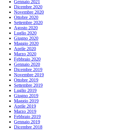
Gennaio 2021
Dicembre 2020
Novembre 2020
Ottobre 2020
Settembre 2020
Agosto 2020
Luglio 2020
Giugno 2020
Maggio 2020
Aprile 2020
Marzo 2020
Febbraio 2020
Gennaio 2020
Dicembre 2019
Novembre 2019
Ottobre 2019
Settembre 2019
Luglio 2019
Giugno 2019
Maggio 2019
Aprile 2019
Marzo 2019
Febbraio 2019
Gennaio 2019
Dicembre 2018