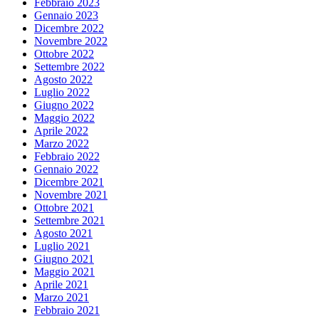
Febbraio 2023
Gennaio 2023
Dicembre 2022
Novembre 2022
Ottobre 2022
Settembre 2022
Agosto 2022
Luglio 2022
Giugno 2022
Maggio 2022
Aprile 2022
Marzo 2022
Febbraio 2022
Gennaio 2022
Dicembre 2021
Novembre 2021
Ottobre 2021
Settembre 2021
Agosto 2021
Luglio 2021
Giugno 2021
Maggio 2021
Aprile 2021
Marzo 2021
Febbraio 2021